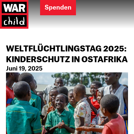
Spenden
WELTFLÜCHTLINGSTAG 2025:
KINDERSCHUTZ IN OSTAFRIKA
Juni 19, 2025