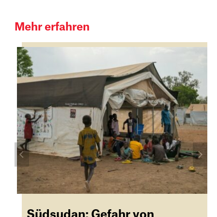
Mehr erfahren
Südsudan: Gefahr von