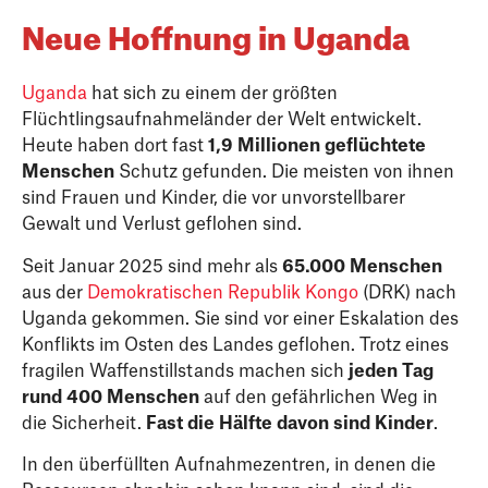
Neue Hoffnung in Uganda
Uganda
hat sich zu einem der größten
Flüchtlingsaufnahmeländer der Welt entwickelt.
Heute haben dort fast
1,9 Millionen geflüchtete
Menschen
Schutz gefunden. Die meisten von ihnen
sind Frauen und Kinder, die vor unvorstellbarer
Gewalt und Verlust geflohen sind.
Seit Januar 2025 sind mehr als
65.000 Menschen
aus der
Demokratischen Republik Kongo
(DRK) nach
Uganda gekommen. Sie sind vor einer Eskalation des
Konflikts im Osten des Landes geflohen. Trotz eines
fragilen Waffenstillstands machen sich
jeden Tag
rund 400 Menschen
auf den gefährlichen Weg in
die Sicherheit.
Fast die Hälfte davon sind Kinder
.
In den überfüllten Aufnahmezentren, in denen die