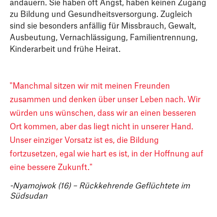
andauern. Sie haben oft Angst, haben keinen Zugang
zu Bildung und Gesundheitsversorgung. Zugleich
sind sie besonders anfällig für Missbrauch, Gewalt,
Ausbeutung, Vernachlässigung, Familientrennung,
Kinderarbeit und frühe Heirat.
Manchmal sitzen wir mit meinen Freunden
zusammen und denken über unser Leben nach. Wir
würden uns wünschen, dass wir an einen besseren
Ort kommen, aber das liegt nicht in unserer Hand.
Unser einziger Vorsatz ist es, die Bildung
fortzusetzen, egal wie hart es ist, in der Hoffnung auf
eine bessere Zukunft.
-Nyamojwok (16) – Rückkehrende Geflüchtete im
Südsudan