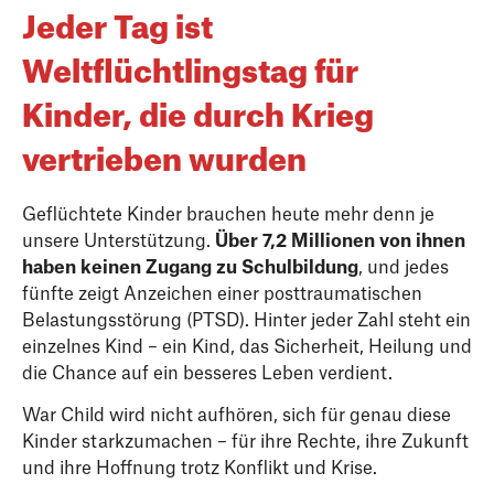
Jeder Tag ist
Weltflüchtlingstag für
Kinder, die durch Krieg
vertrieben wurden
Geflüchtete Kinder brauchen heute mehr denn je
unsere Unterstützung.
Über 7,2 Millionen von ihnen
haben keinen Zugang zu Schulbildung
, und jedes
fünfte zeigt Anzeichen einer posttraumatischen
Belastungsstörung (PTSD). Hinter jeder Zahl steht ein
einzelnes Kind – ein Kind, das Sicherheit, Heilung und
die Chance auf ein besseres Leben verdient.
War Child wird nicht aufhören, sich für genau diese
Kinder starkzumachen – für ihre Rechte, ihre Zukunft
und ihre Hoffnung trotz Konflikt und Krise.