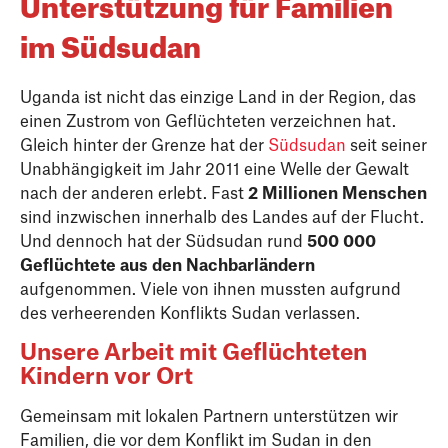
Unterstützung für Familien
im Südsudan
Uganda ist nicht das einzige Land in der Region, das
einen Zustrom von Geflüchteten verzeichnen hat.
Gleich hinter der Grenze hat der
Südsudan
seit seiner
Unabhängigkeit im Jahr 2011 eine Welle der Gewalt
nach der anderen erlebt. Fast
2 Millionen Menschen
sind inzwischen innerhalb des Landes auf der Flucht.
Und dennoch hat der Südsudan rund
500 000
Geflüchtete aus den Nachbarländern
aufgenommen. Viele von ihnen mussten aufgrund
des verheerenden Konflikts Sudan verlassen.
Unsere Arbeit mit Geflüchteten
Kindern vor Ort
Gemeinsam mit lokalen Partnern unterstützen wir
Familien, die vor dem Konflikt im Sudan in den