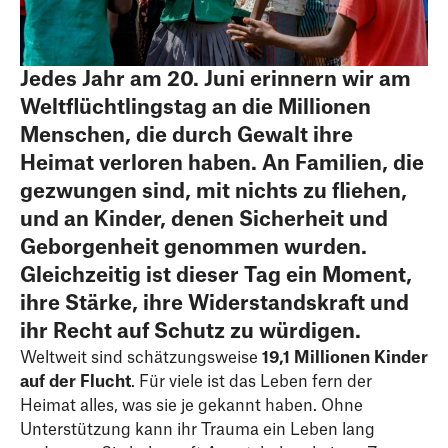
Jedes Jahr am 20. Juni erinnern wir am
Weltflüchtlingstag an die Millionen
Menschen, die durch Gewalt ihre
Heimat verloren haben. An Familien, die
gezwungen sind, mit nichts zu fliehen,
und an Kinder, denen Sicherheit und
Geborgenheit genommen wurden.
Gleichzeitig ist dieser Tag ein Moment,
ihre Stärke, ihre Widerstandskraft und
ihr Recht auf Schutz zu würdigen.
Weltweit sind schätzungsweise
19,1 Millionen Kinder
auf der Flucht
. Für viele ist das Leben fern der
Heimat alles, was sie je gekannt haben. Ohne
Unterstützung kann ihr Trauma ein Leben lang