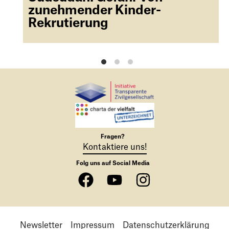
g
zunehmender Kinder-
Rekrutierung
Fragen?
Kontaktiere uns!
Folg uns auf Social Media
Newsletter
Impressum
Datenschutzerklärung